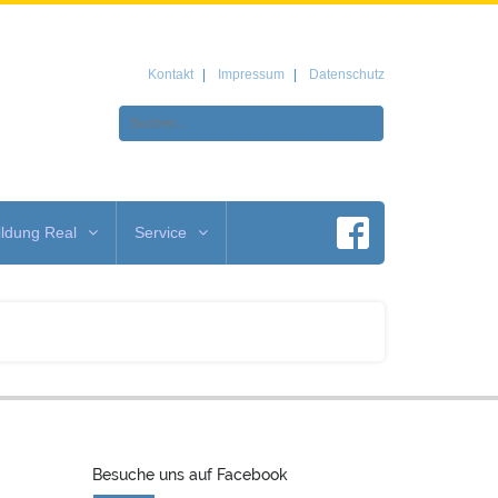
Kontakt
Impressum
Datenschutz
ldung Real
Service
Besuche uns auf Facebook