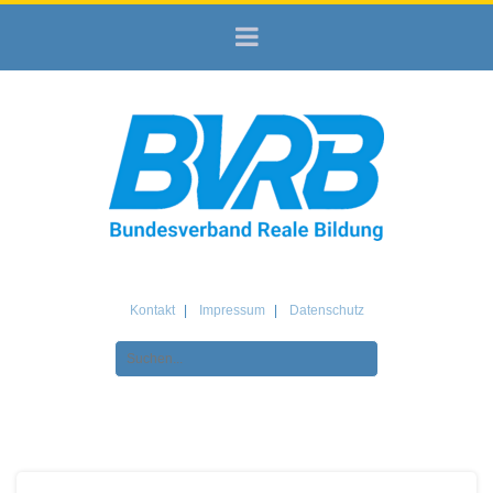
Kontakt
Impressum
Datenschutz