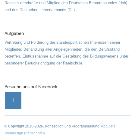
Realschullehrkräfte und Mitglied des Deutschen Beamtenbundes (dbb)
und des Deutschen Lehrerverbands (DL).
Aufgaben
Vertretung und Förderung der standespolitischen Interessen seiner
Mitglieder, Behandlung aller Angelegenheiten, die den Berufsstand
betreffen, Einflussnahme auf die Gestaltung des Bildungswesens unter
besonderer Berücksichtigung der Realschule.
Besuche uns auf Facebook
© Copyright
2018-2026
. Konzeption und Programmierung:
AppData
Webdesign Pfaffenhofen