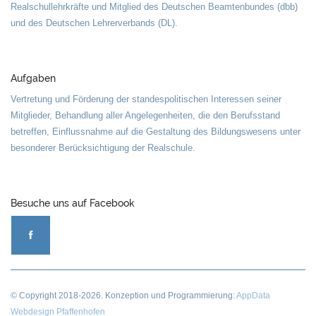
Realschullehrkräfte und Mitglied des Deutschen Beamtenbundes (dbb)
und des Deutschen Lehrerverbands (DL).
Aufgaben
Vertretung und Förderung der standespolitischen Interessen seiner
Mitglieder, Behandlung aller Angelegenheiten, die den Berufsstand
betreffen, Einflussnahme auf die Gestaltung des Bildungswesens unter
besonderer Berücksichtigung der Realschule.
Besuche uns auf Facebook
© Copyright
2018-2026
. Konzeption und Programmierung:
AppData
Webdesign Pfaffenhofen