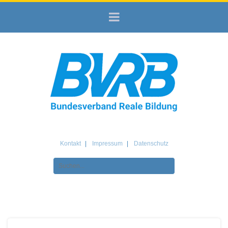
Kontakt
Impressum
Datenschutz