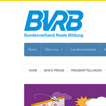
Home
Über uns
Landesverbände
A
HOME
NEWS/PRESSE
PRESSEMITTEILUNGEN