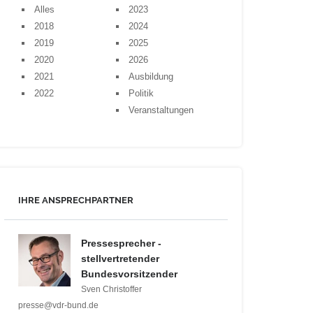
Alles
2023
2018
2024
2019
2025
2020
2026
2021
Ausbildung
2022
Politik
Veranstaltungen
IHRE ANSPRECHPARTNER
Pressesprecher -
stellvertretender
Bundesvorsitzender
Sven Christoffer
presse@vdr-bund.de