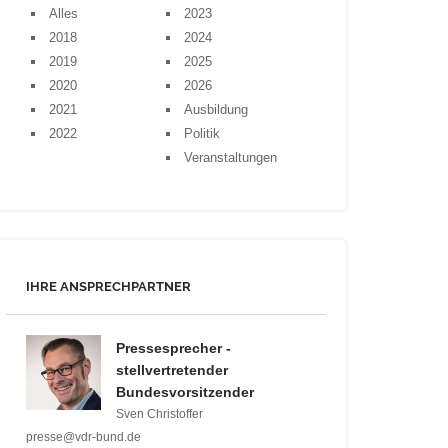
Alles
2023
2018
2024
2019
2025
2020
2026
2021
Ausbildung
2022
Politik
Veranstaltungen
IHRE ANSPRECHPARTNER
Pressesprecher -
stellvertretender
Bundesvorsitzender
Sven Christoffer
presse@vdr-bund.de