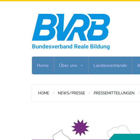
Home
Über uns
Landesverbände
A
HOME
NEWS/PRESSE
PRESSEMITTEILUNGEN