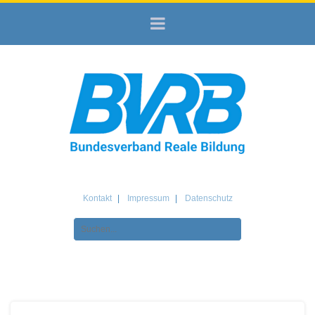
Kontakt
Impressum
Datenschutz