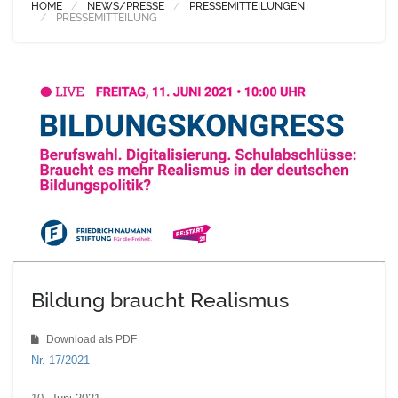
HOME
NEWS/PRESSE
PRESSEMITTEILUNGEN
PRESSEMITTEILUNG
Bildung braucht Realismus
Download als PDF
Nr. 17/2021