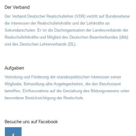
Der Verband
Der Verband Deutscher Realschullehrer (VDR) vertritt auf Bundesebene
die Interessen der Realschullehrkräfte und der Lehrkräfte an
Sekundarschulen. Er ist die Dachorganisation der Landesverbände der
Realschullehrkräfte und Mitglied des Deutschen Beamtenbundes (dbb)
und des Deutschen Lehrerverbands (DL).
Aufgaben
Vertretung und Förderung der standespolitischen Interessen seiner
Mitglieder, Behandlung aller Angelegenheiten, die den Berufsstand
betreffen, Einflussnahme auf die Gestaltung des Bildungswesens unter
besonderer Berücksichtigung der Realschule.
Besuche uns auf Facebook