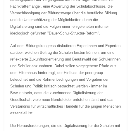
Fachkräftemangel, eine Abwertung der Schulabschlüsse, die
Vernachlässigung der Bildungswege über die berufliche Bildung
und die Unterschätzung der Möglichkeiten durch die
Digitalisierung sind die Folgen einer fehlgeleiteten mitunter
ideologisch geführten "Dauer-Schul-Struktur-Reform".
Auf dem Bildungskongress diskutieren Expertinnen und Experten
darüber, welchen Beitrag die Schulen leisten können, um eine
reflektierte Zukunftsorientierung und Berufswahl der Schülerinnen
und Schüler anzubahnen. Dabei sollen vorgegebene Pfade aus
dem Elternhaus hinterfragt, der Einfluss der peer-group
beleuchtet und die Rahmenbedingungen und Vorgaben der
Schulen und Politik kritisch betrachtet werden - immer im
Bewusstsein, dass die zunehmende Digitalisierung der
Gesellschaft viele neue Berufsfelder entstehen lässt und das
Verständnis für wirtschaftliches Handeln für die jungen Menschen
essenziell ist.
Die Herausforderungen, die die Digitalisierung für die Schulen mit