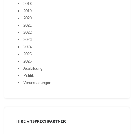
2018
2019
2020
2021
2022
2023
2024
2025
2026
Ausbildung
Politik
Veranstaltungen
IHRE ANSPRECHPARTNER