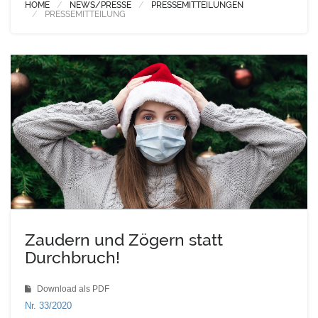
HOME
NEWS/PRESSE
PRESSEMITTEILUNGEN
PRESSEMITTEILUNG
Zaudern und Zögern statt
Durchbruch!
Download als PDF
Nr. 33/2020