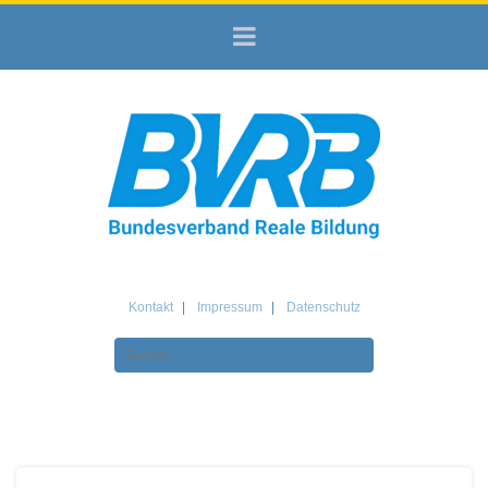
Kontakt
Impressum
Datenschutz