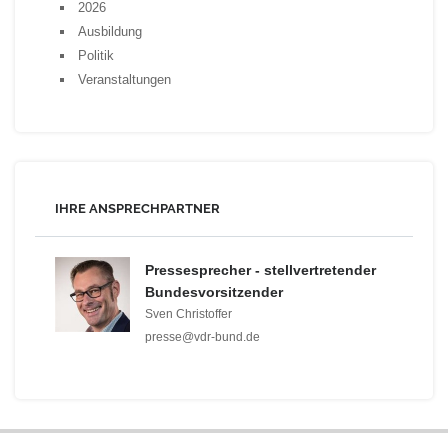
2026
Ausbildung
Politik
Veranstaltungen
IHRE ANSPRECHPARTNER
Pressesprecher - stellvertretender
Bundesvorsitzender
Sven Christoffer
presse@vdr-bund.de