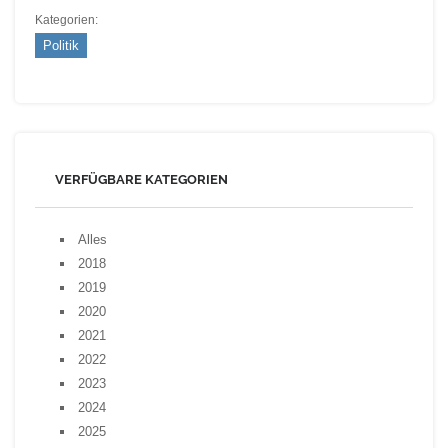
Kategorien:
Politik
VERFÜGBARE KATEGORIEN
Alles
2018
2019
2020
2021
2022
2023
2024
2025