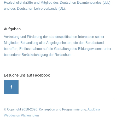
Realschullehrkräfte und Mitglied des Deutschen Beamtenbundes (dbb)
und des Deutschen Lehrerverbands (DL).
Aufgaben
Vertretung und Förderung der standespolitischen Interessen seiner
Mitglieder, Behandlung aller Angelegenheiten, die den Berufsstand
betreffen, Einflussnahme auf die Gestaltung des Bildungswesens unter
besonderer Berücksichtigung der Realschule.
Besuche uns auf Facebook
© Copyright
2018-2026
. Konzeption und Programmierung:
AppData
Webdesign Pfaffenhofen