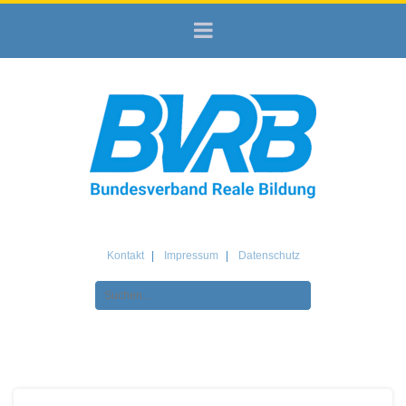
Kontakt
Impressum
Datenschutz